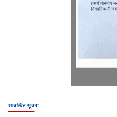
सम्बन्धित सूचना