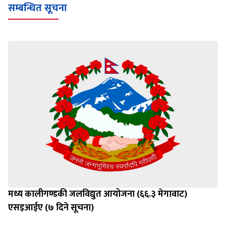
सम्बन्धित सूचना
मध्य कालीगण्डकी जलविद्युत आयोजना (६६.३ मेगावाट)
एसइआईए (७ दिने सूचना)