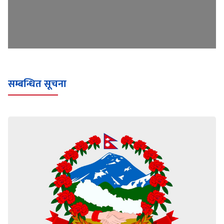
सम्बन्धित सूचना